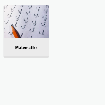
Matematikk